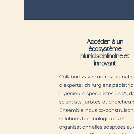
Accéder à un
écosystème
pluridisciplinaire et
innovant
Collaborez avec un réseau natio
d’experts : chirurgiens pédiatriq
ingénieurs, spécialistes en IA, d
scientists, juristes, et chercheur
Ensemble, nous co-construison
solutions technologiques et
organisationnelles adaptées au