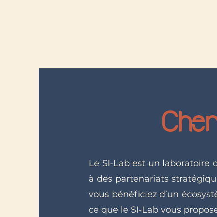
Cher
Le SI-Lab est un laboratoire 
à des partenariats stratégiq
vous bénéficiez d’un écosyst
ce que le SI-Lab vous propose